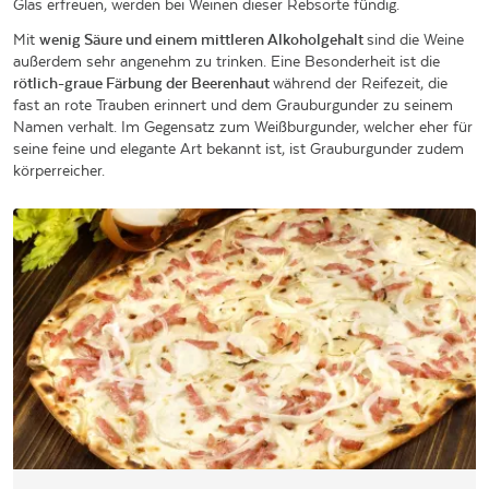
Glas erfreuen, werden bei Weinen dieser Rebsorte fündig.
Mit
wenig Säure und einem mittleren Alkoholgehalt
sind die Weine
außerdem sehr angenehm zu trinken. Eine Besonderheit ist die
rötlich-graue Färbung der Beerenhaut
während der Reifezeit, die
fast an rote Trauben erinnert und dem Grauburgunder zu seinem
Namen verhalt. Im Gegensatz zum Weißburgunder, welcher eher für
seine feine und elegante Art bekannt ist, ist Grauburgunder zudem
körperreicher.