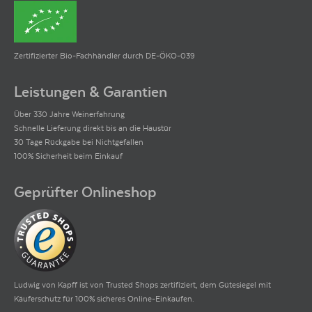
Zertifizierter Bio-Fachhändler durch DE-ÖKO-039
Leistungen & Garantien
Über 330 Jahre Weinerfahrung
Schnelle Lieferung direkt bis an die Haustür
30 Tage Rückgabe bei Nichtgefallen
100% Sicherheit beim Einkauf
Geprüfter Onlineshop
Ludwig von Kapff ist von Trusted Shops zertifiziert, dem Gütesiegel mit
Käuferschutz für 100% sicheres Online-Einkaufen.