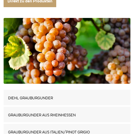
Direkt zu den Produkten
DIEHL GRAUBURGUNDER
GRAUBURGUNDER AUS RHEINHESSEN
GRAUBURGUNDER AUS ITALIEN/PINOT GRIGIO