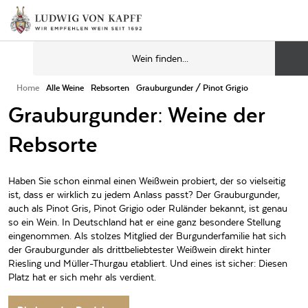
Home
Alle Weine
Rebsorten
Grauburgunder / Pinot Grigio
Grauburgunder: Weine der
Rebsorte
Haben Sie schon einmal einen Weißwein probiert, der so vielseitig
ist, dass er wirklich zu jedem Anlass passt? Der Grauburgunder,
auch als Pinot Gris, Pinot Grigio oder Ruländer bekannt, ist genau
so ein Wein. In Deutschland hat er eine ganz besondere Stellung
eingenommen. Als stolzes Mitglied der Burgunderfamilie hat sich
der Grauburgunder als drittbeliebtester Weißwein direkt hinter
Riesling und Müller-Thurgau etabliert. Und eines ist sicher: Diesen
Platz hat er sich mehr als verdient.