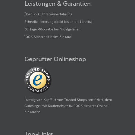
Leistungen & Garantien
Über 330 Jahre Weinerfahrung
Schnelle Lieferung direkt bis an die Haustür
30 Tage Rückgabe bei Nichtgefallen
100% Sicherheit beim Einkauf
Geprüfter Onlineshop
Ludwig von Kapff ist von Trusted Shops zertifiziert, dem
Gütesiegel mit Käuferschutz für 100% sicheres Online-
Einkaufen.
Top-Links