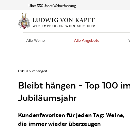
Über 330 Jahre Weinerfahrung
Alle Weine
Alle Angebote
Exklusiv verlängert
Bleibt hängen – Top 100 i
Jubiläumsjahr
Kundenfavoriten für jeden Tag: Weine,
die immer wieder überzeugen