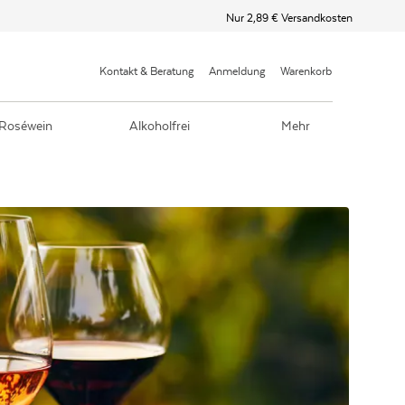
Nur 2,89 € Versandkosten
Kontakt & Beratung
Anmeldung
Warenkorb
Roséwein
Alkoholfrei
Mehr