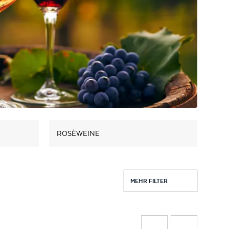
ROSÈWEINE
MEHR FILTER