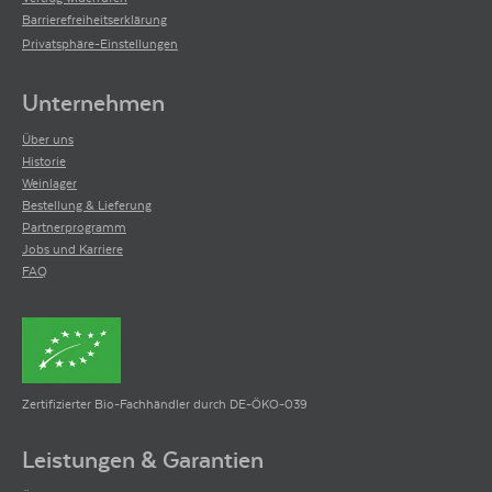
Barrierefreiheitserklärung
Privatsphäre-Einstellungen
Unternehmen
Über uns
Historie
Weinlager
Bestellung & Lieferung
Partnerprogramm
Jobs und Karriere
FAQ
Zertifizierter Bio-Fachhändler durch DE-ÖKO-039
Leistungen & Garantien