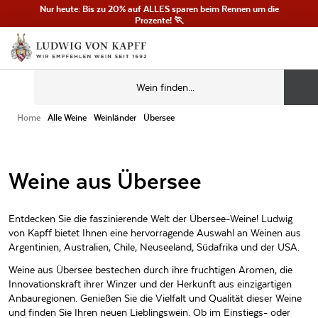
Nur heute: Bis zu 20% auf ALLES sparen beim Rennen um die
Prozente! 🏃
Home
Alle Weine
Weinländer
Übersee
Weine aus Übersee
Entdecken Sie die faszinierende Welt der Übersee-Weine! Ludwig
von Kapff bietet Ihnen eine hervorragende Auswahl an Weinen aus
Argentinien, Australien, Chile, Neuseeland, Südafrika und der USA.
Weine aus Übersee bestechen durch ihre fruchtigen Aromen, die
Innovationskraft ihrer Winzer und der Herkunft aus einzigartigen
Anbauregionen. Genießen Sie die Vielfalt und Qualität dieser Weine
und finden Sie Ihren neuen Lieblingswein. Ob im Einstiegs- oder