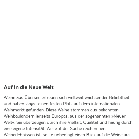
Auf in die Neue Welt
Weine aus Übersee erfreuen sich weltweit wachsender Beliebtheit
und haben längst einen festen Platz auf dem internationalen
Weinmarkt gefunden. Diese Weine stammen aus bekannten
Weinbauländern jenseits Europas, aus der sogenannten »Neuen
Welt«. Sie überzeugen durch ihre Vielfalt, Qualität und häufig durch
eine eigene Intensität. Wer auf der Suche nach neuen
Weinerlebnissen ist, sollte unbedingt einen Blick auf die Weine aus