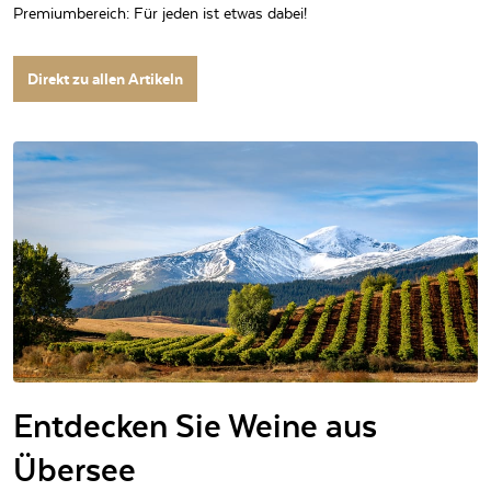
Premiumbereich: Für jeden ist etwas dabei!
Direkt zu allen Artikeln
Entdecken Sie Weine aus
Übersee