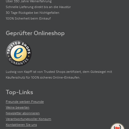
Über 330 Jahre Weinerfahrung
Schnelle Lieferung direkt bis an die Haustür
30 Tage Rückgabe bei Nichtgefallen
100% Sicherheit beim Einkauf
Geprüfter Onlineshop
Ludwig von Kapff ist von Trusted Shops zertifiziert, dem Gütesiegel mit
Käuferschutz für 100% sicheres Online-Einkaufen.
Top-Links
Freunde werben Freunde
Weine bewerten
Newsletter abonnieren
Verantwortungsvoller Konsum
Kontaktieren Sie uns