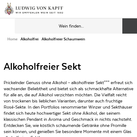
Home
Alkoholfrei
Alkoholfreier Schaumwein
Alkoholfreier Sekt
Prickelnder Genuss ohne Alkohol – alkoholfreier Sekt*** erfreut sich
wachsender Beliebtheit und bietet sich als schmackhafte Alternative
für alle an, die auf Alkohol verzichten möchten. Die Vielfalt reicht
von trockenen bis lieblichen Varianten, darunter auch fruchtige
Rosé-Sekte. In den Portfolios renommierter Winzer und Sekthäuser
findet sich heute hochwertiger Sekt ohne Alkohol, der seinem
klassischen Pendant in Aroma und Geschmack in nichts nachsteht.
Entdecken Sie, wie köstlich schäumende Getränke ohne Promille
sein können, und genießen Sie besondere Momente mit einem Glas