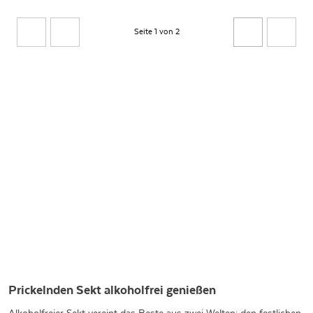
Seite 1 von 2
Prickelnden Sekt alkoholfrei genießen