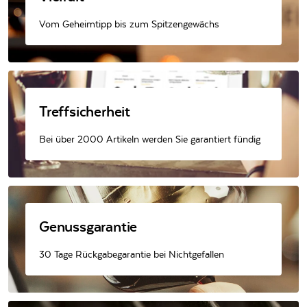
Vom Geheimtipp bis zum Spitzengewächs
Treffsicherheit
Bei über 2000 Artikeln werden Sie garantiert fündig
Genussgarantie
30 Tage Rückgabegarantie bei Nichtgefallen