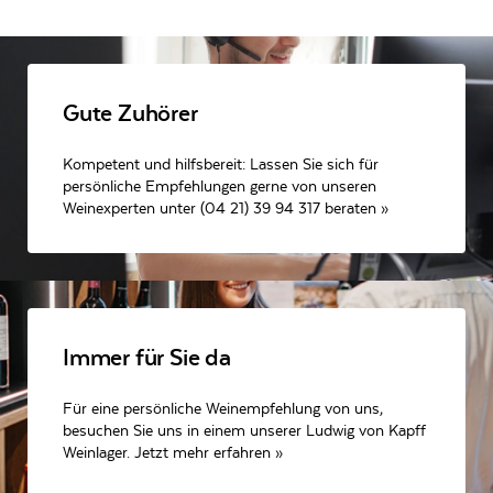
Gute Zuhörer
Kompetent und hilfsbereit: Lassen Sie sich für
persönliche Empfehlungen gerne von unseren
Weinexperten unter (04 21) 39 94 317 beraten »
Immer für Sie da
Für eine persönliche Weinempfehlung von uns,
besuchen Sie uns in einem unserer Ludwig von Kapff
Weinlager. Jetzt mehr erfahren »