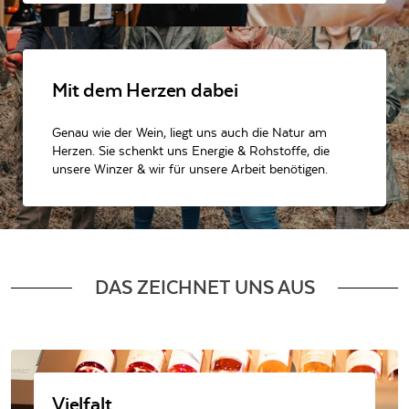
Mit dem Herzen dabei
Genau wie der Wein, liegt uns auch die Natur am
Herzen. Sie schenkt uns Energie & Rohstoffe, die
unsere Winzer & wir für unsere Arbeit benötigen.
DAS ZEICHNET UNS AUS
Vielfalt