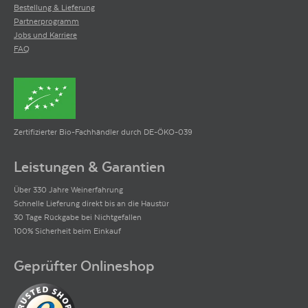
Bestellung & Lieferung
Partnerprogramm
Jobs und Karriere
FAQ
Zertifizierter Bio-Fachhändler durch DE-ÖKO-039
Leistungen & Garantien
Über 330 Jahre Weinerfahrung
Schnelle Lieferung direkt bis an die Haustür
30 Tage Rückgabe bei Nichtgefallen
100% Sicherheit beim Einkauf
Geprüfter Onlineshop