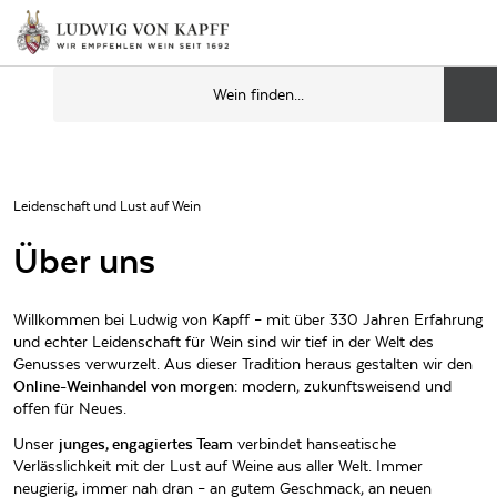
Leidenschaft und Lust auf Wein
Über uns
Willkommen bei Ludwig von Kapff – mit über 330 Jahren Erfahrung
und echter Leidenschaft für Wein sind wir tief in der Welt des
Genusses verwurzelt. Aus dieser Tradition heraus gestalten wir den
Online-Weinhandel von morgen
: modern, zukunftsweisend und
offen für Neues.
Unser
junges, engagiertes Team
verbindet hanseatische
Verlässlichkeit mit der Lust auf Weine aus aller Welt. Immer
neugierig, immer nah dran – an gutem Geschmack, an neuen