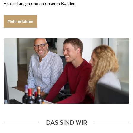
Entdeckungen und an unseren Kunden.
Mehr erfahren
DAS SIND WIR