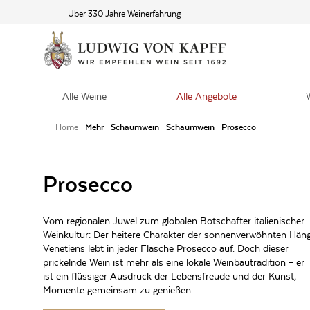
Über 330 Jahre Weinerfahrung
Alle Weine
Alle Angebote
Home
Mehr
Schaumwein
Schaumwein
Prosecco
Prosecco
Vom regionalen Juwel zum globalen Botschafter italienischer
Weinkultur: Der heitere Charakter der sonnenverwöhnten Hän
Venetiens lebt in jeder Flasche Prosecco auf. Doch dieser
prickelnde Wein ist mehr als eine lokale Weinbautradition – er
ist ein flüssiger Ausdruck der Lebensfreude und der Kunst,
Momente gemeinsam zu genießen.