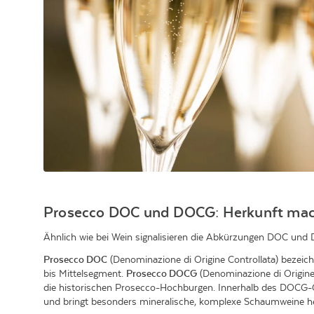
Prosecco DOC und DOCG: Herkunft mac
Ähnlich wie bei Wein signalisieren die Abkürzungen DOC und D
Prosecco DOC
(Denominazione di Origine Controllata) bezeich
bis Mittelsegment.
Prosecco DOCG
(Denominazione di Origine 
die historischen Prosecco-Hochburgen. Innerhalb des DOCG-
und bringt besonders mineralische, komplexe Schaumweine he