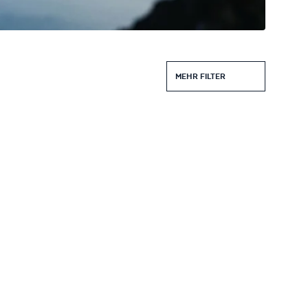
MEHR FILTER