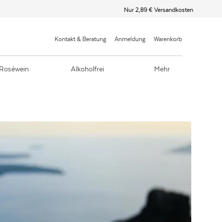
Nur 2,89 € Versandkosten
Kontakt & Beratung
Anmeldung
Warenkorb
Roséwein
Alkoholfrei
Mehr