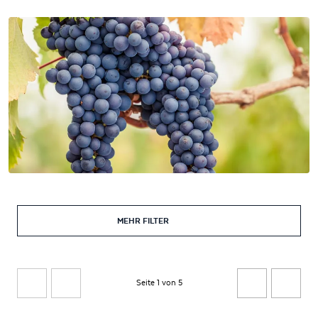
MEHR FILTER
Seite 1 von 5