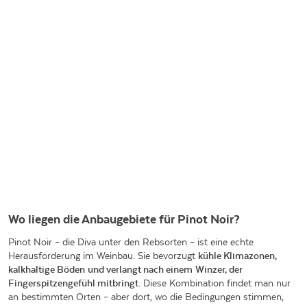
Wo liegen die Anbaugebiete für Pinot Noir?
Pinot Noir – die Diva unter den Rebsorten – ist eine echte
Herausforderung im Weinbau. Sie bevorzugt
kühle Klimazonen,
kalkhaltige Böden
und verlangt nach einem
Winzer, der
Fingerspitzengefühl mitbringt
. Diese Kombination findet man nur
an bestimmten Orten – aber dort, wo die Bedingungen stimmen,