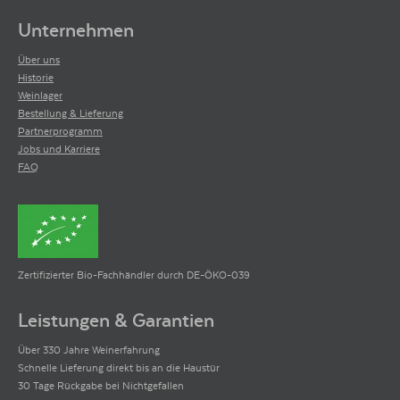
Unternehmen
Über uns
Historie
Weinlager
Bestellung & Lieferung
Partnerprogramm
Jobs und Karriere
FAQ
Zertifizierter Bio-Fachhändler durch DE-ÖKO-039
Leistungen & Garantien
Über 330 Jahre Weinerfahrung
Schnelle Lieferung direkt bis an die Haustür
30 Tage Rückgabe bei Nichtgefallen