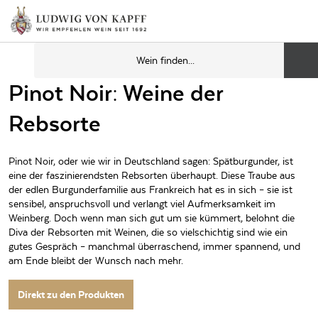
Pinot Noir: Weine der
Rebsorte
Pinot Noir, oder wie wir in Deutschland sagen: Spätburgunder, ist
eine der faszinierendsten Rebsorten überhaupt. Diese Traube aus
der edlen Burgunderfamilie aus Frankreich hat es in sich – sie ist
sensibel, anspruchsvoll und verlangt viel Aufmerksamkeit im
Weinberg. Doch wenn man sich gut um sie kümmert, belohnt die
Diva der Rebsorten mit Weinen, die so vielschichtig sind wie ein
gutes Gespräch – manchmal überraschend, immer spannend, und
am Ende bleibt der Wunsch nach mehr.
Direkt zu den Produkten