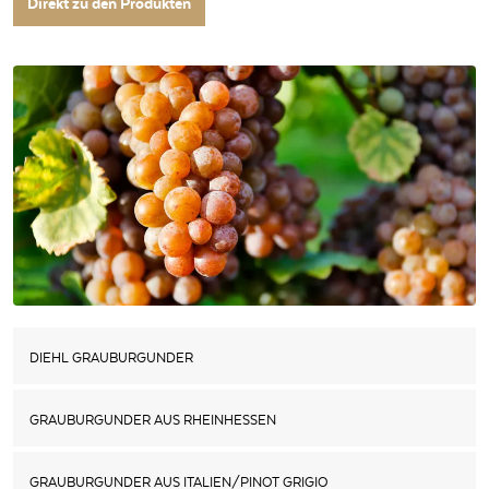
Direkt zu den Produkten
DIEHL GRAUBURGUNDER
GRAUBURGUNDER AUS RHEINHESSEN
GRAUBURGUNDER AUS ITALIEN/PINOT GRIGIO