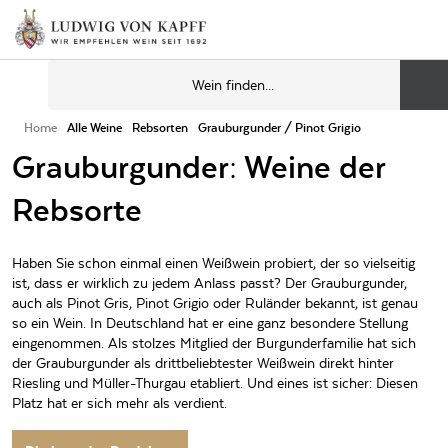
Home
Alle Weine
Rebsorten
Grauburgunder / Pinot Grigio
Grauburgunder: Weine der
Rebsorte
Haben Sie schon einmal einen Weißwein probiert, der so vielseitig
ist, dass er wirklich zu jedem Anlass passt? Der Grauburgunder,
auch als Pinot Gris, Pinot Grigio oder Ruländer bekannt, ist genau
so ein Wein. In Deutschland hat er eine ganz besondere Stellung
eingenommen. Als stolzes Mitglied der Burgunderfamilie hat sich
der Grauburgunder als drittbeliebtester Weißwein direkt hinter
Riesling und Müller-Thurgau etabliert. Und eines ist sicher: Diesen
Platz hat er sich mehr als verdient.