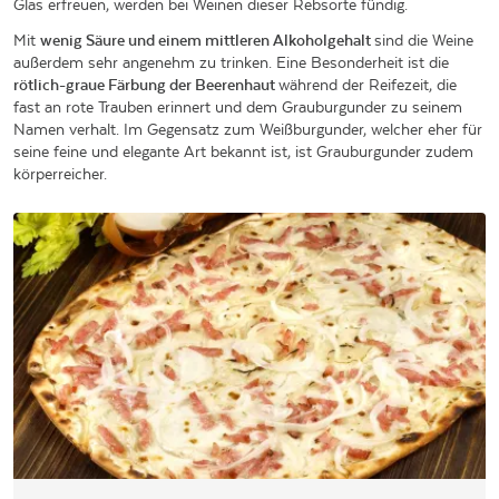
Glas erfreuen, werden bei Weinen dieser Rebsorte fündig.
Mit
wenig Säure und einem mittleren Alkoholgehalt
sind die Weine
außerdem sehr angenehm zu trinken. Eine Besonderheit ist die
rötlich-graue Färbung der Beerenhaut
während der Reifezeit, die
fast an rote Trauben erinnert und dem Grauburgunder zu seinem
Namen verhalt. Im Gegensatz zum Weißburgunder, welcher eher für
seine feine und elegante Art bekannt ist, ist Grauburgunder zudem
körperreicher.