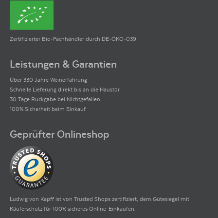
Zertifizierter Bio-Fachhändler durch DE-ÖKO-039
Leistungen & Garantien
Über 330 Jahre Weinerfahrung
Schnelle Lieferung direkt bis an die Haustür
30 Tage Rückgabe bei Nichtgefallen
100% Sicherheit beim Einkauf
Geprüfter Onlineshop
Ludwig von Kapff ist von Trusted Shops zertifiziert, dem Gütesiegel mit
Käuferschutz für 100% sicheres Online-Einkaufen.