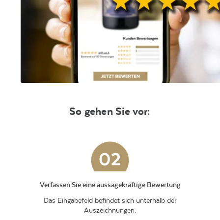
So gehen Sie vor:
Verfassen Sie eine aussagekräftige Bewertung
Das Eingabefeld befindet sich unterhalb der
Auszeichnungen.