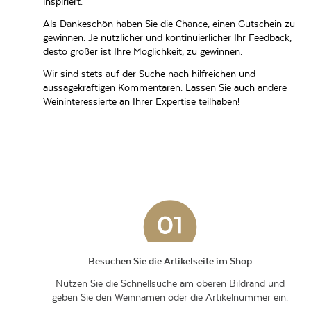
inspiriert.
Als Dankeschön haben Sie die Chance, einen Gutschein zu
gewinnen. Je nützlicher und kontinuierlicher Ihr Feedback,
desto größer ist Ihre Möglichkeit, zu gewinnen.
Wir sind stets auf der Suche nach hilfreichen und
aussagekräftigen Kommentaren. Lassen Sie auch andere
Weininteressierte an Ihrer Expertise teilhaben!
Besuchen Sie die Artikelseite im Shop
Nutzen Sie die Schnellsuche am oberen Bildrand und
geben Sie den Weinnamen oder die Artikelnummer ein.