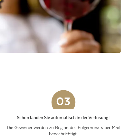
Schon landen Sie automatisch in der Verlosung!
Die Gewinner werden zu Beginn des Folgemonats per Mail
benachrichtigt.