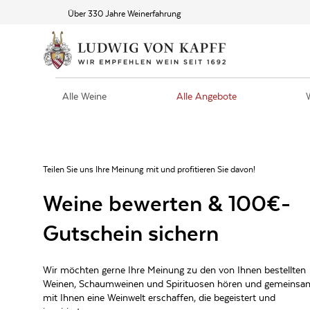
Über 330 Jahre Weinerfahrung
Alle Weine
Alle Angebote
Teilen Sie uns Ihre Meinung mit und profitieren Sie davon!
Weine bewerten & 100€-
Gutschein sichern
Wir möchten gerne Ihre Meinung zu den von Ihnen bestellten
Weinen, Schaumweinen und Spirituosen hören und gemeinsa
mit Ihnen eine Weinwelt erschaffen, die begeistert und