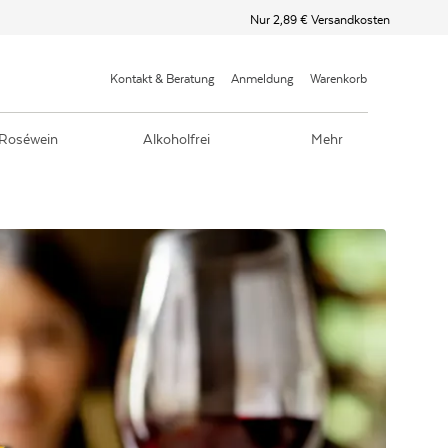
Nur 2,89 € Versandkosten
Kontakt & Beratung
Anmeldung
Warenkorb
Roséwein
Alkoholfrei
Mehr