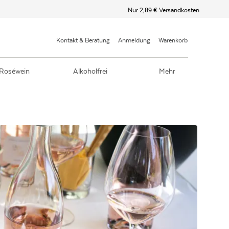
Nur 2,89 € Versandkosten
Kontakt & Beratung
Anmeldung
Warenkorb
Roséwein
Alkoholfrei
Mehr