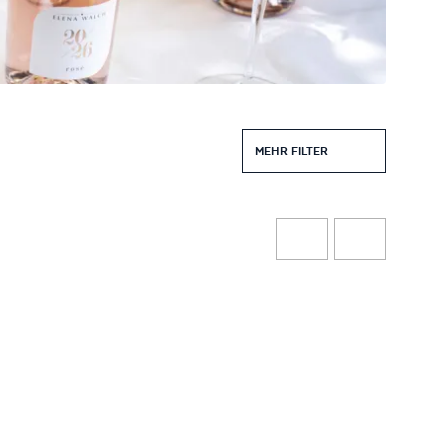
MEHR FILTER