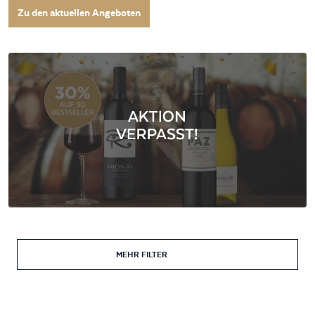
Zu den aktuellen Angeboten
MEHR FILTER