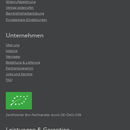
Widerrufsbelehrung
Vertrag widerrufen
Barrierefreiheitserklärung
Privatsphäre-Einstellungen
Unternehmen
Über uns
Historie
Weinlager
Bestellung & Lieferung
Partnerprogramm
Jobs und Karriere
FAQ
Zertifizierter Bio-Fachhändler durch DE-ÖKO-039
Leistungen & Garantien