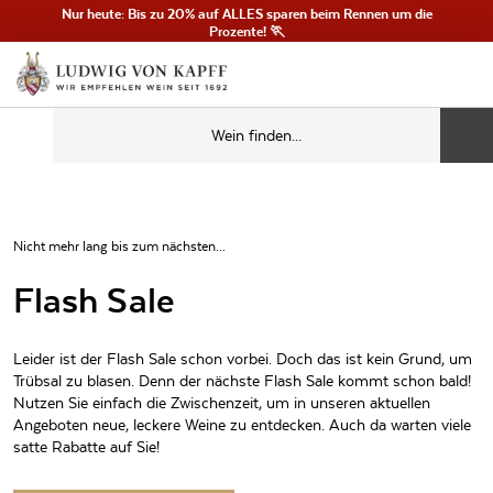
Nur heute: Bis zu 20% auf ALLES sparen beim Rennen um die
Prozente! 🏃
Nicht mehr lang bis zum nächsten...
Flash Sale
Leider ist der Flash Sale schon vorbei. Doch das ist kein Grund, um
Trübsal zu blasen. Denn der nächste Flash Sale kommt schon bald!
Nutzen Sie einfach die Zwischenzeit, um in unseren aktuellen
Angeboten neue, leckere Weine zu entdecken. Auch da warten viele
satte Rabatte auf Sie!