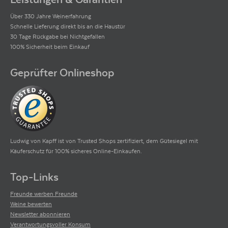
Über 330 Jahre Weinerfahrung
Schnelle Lieferung direkt bis an die Haustür
30 Tage Rückgabe bei Nichtgefallen
100% Sicherheit beim Einkauf
Geprüfter Onlineshop
Ludwig von Kapff ist von Trusted Shops zertifiziert, dem Gütesiegel mit
Käuferschutz für 100% sicheres Online-Einkaufen.
Top-Links
Freunde werben Freunde
Weine bewerten
Newsletter abonnieren
Verantwortungsvoller Konsum