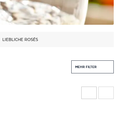
LIEBLICHE ROSÉS
MEHR FILTER