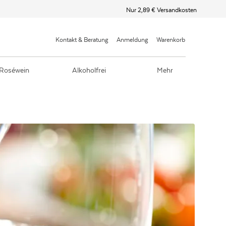
Nur 2,89 € Versandkosten
Kontakt & Beratung
Anmeldung
Warenkorb
Roséwein
Alkoholfrei
Mehr