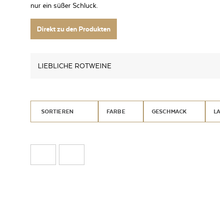
nur ein süßer Schluck.
Direkt zu den Produkten
LIEBLICHE ROTWEINE
SORTIEREN
FARBE
GESCHMACK
L