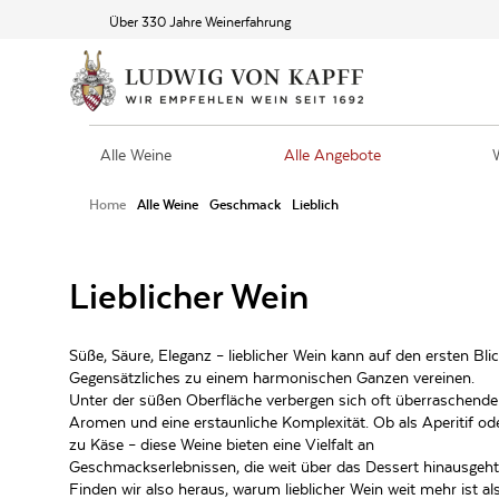
Über 330 Jahre Weinerfahrung
Alle Weine
Alle Angebote
Home
Alle Weine
Geschmack
Lieblich
Lieblicher Wein
Süße, Säure, Eleganz – lieblicher Wein kann auf den ersten Bli
Gegensätzliches zu einem harmonischen Ganzen vereinen.
Unter der süßen Oberfläche verbergen sich oft überraschende
Aromen und eine erstaunliche Komplexität. Ob als Aperitif od
zu Käse – diese Weine bieten eine Vielfalt an
Geschmackserlebnissen, die weit über das Dessert hinausgeht
Finden wir also heraus, warum lieblicher Wein weit mehr ist al