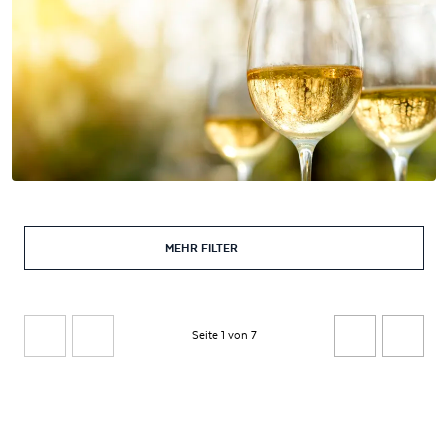
MEHR FILTER
Seite 1 von 7