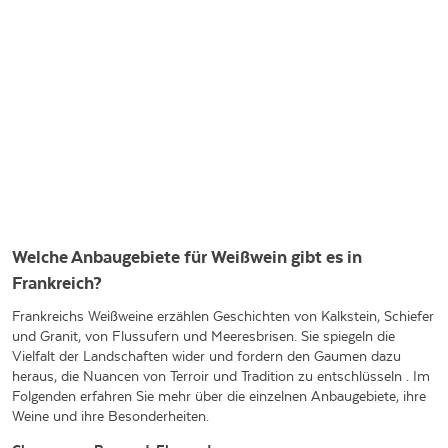
Welche Anbaugebiete für Weißwein gibt es in
Frankreich?
Frankreichs Weißweine erzählen Geschichten von Kalkstein, Schiefer
und Granit, von Flussufern und Meeresbrisen. Sie spiegeln die
Vielfalt der Landschaften wider und fordern den Gaumen dazu
heraus, die Nuancen von Terroir und Tradition zu entschlüsseln . Im
Folgenden erfahren Sie mehr über die einzelnen Anbaugebiete, ihre
Weine und ihre Besonderheiten.