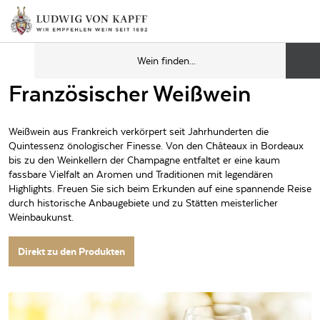
Französischer Weißwein
Weißwein aus Frankreich verkörpert seit Jahrhunderten die
Quintessenz önologischer Finesse. Von den Châteaux in Bordeaux
bis zu den Weinkellern der Champagne entfaltet er eine kaum
fassbare Vielfalt an Aromen und Traditionen mit legendären
Highlights. Freuen Sie sich beim Erkunden auf eine spannende Reise
durch historische Anbaugebiete und zu Stätten meisterlicher
Weinbaukunst.
Direkt zu den Produkten