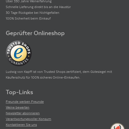
Über 330 Jahre Weinerfahrung
Schnelle Lieferung direkt bis an die Haustür
30 Tage Rückgabe bei Nichtgefallen
100% Sicherheit beim Einkauf
Geprüfter Onlineshop
Ludwig von Kapff ist von Trusted Shops zertifiziert, dem Gütesiegel mit
Käuferschutz für 100% sicheres Online-Einkaufen.
Top-Links
Freunde werben Freunde
Weine bewerten
Newsletter abonnieren
Verantwortungsvoller Konsum
Kontaktieren Sie uns