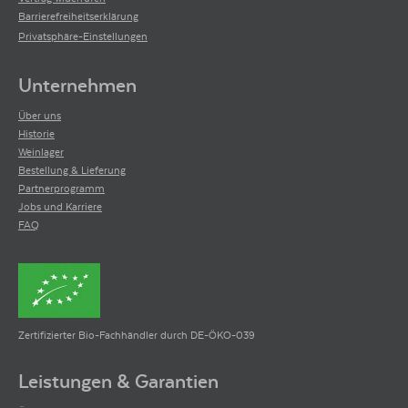
Barrierefreiheitserklärung
Privatsphäre-Einstellungen
Unternehmen
Über uns
Historie
Weinlager
Bestellung & Lieferung
Partnerprogramm
Jobs und Karriere
FAQ
Zertifizierter Bio-Fachhändler durch DE-ÖKO-039
Leistungen & Garantien