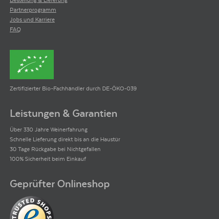
Partnerprogramm
Jobs und Karriere
FAQ
Zertifizierter Bio-Fachhändler durch DE-ÖKO-039
Leistungen & Garantien
Über 330 Jahre Weinerfahrung
Schnelle Lieferung direkt bis an die Haustür
30 Tage Rückgabe bei Nichtgefallen
100% Sicherheit beim Einkauf
Geprüfter Onlineshop