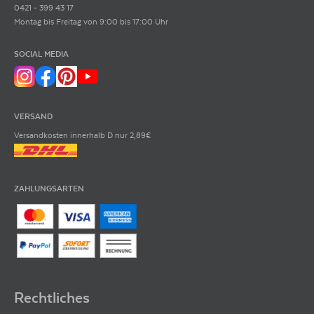
0421 - 399 43 17
Montag bis Freitag von 9:00 bis 17:00 Uhr
SOCIAL MEDIA
VERSAND
Versandkosten innerhalb D nur 2,89€
ZAHLUNGSARTEN
Rechtliches