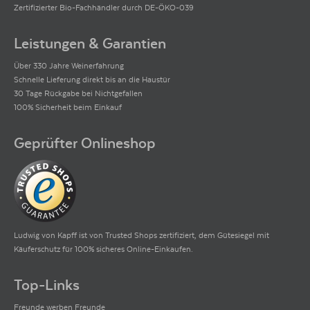
Zertifizierter Bio-Fachhändler durch DE-ÖKO-039
Leistungen & Garantien
Über 330 Jahre Weinerfahrung
Schnelle Lieferung direkt bis an die Haustür
30 Tage Rückgabe bei Nichtgefallen
100% Sicherheit beim Einkauf
Geprüfter Onlineshop
Ludwig von Kapff ist von Trusted Shops zertifiziert, dem Gütesiegel mit
Käuferschutz für 100% sicheres Online-Einkaufen.
Top-Links
Freunde werben Freunde