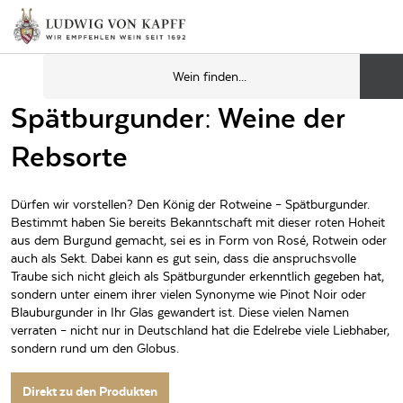
Spätburgunder: Weine der
Rebsorte
Dürfen wir vorstellen? Den König der Rotweine – Spätburgunder.
Bestimmt haben Sie bereits Bekanntschaft mit dieser roten Hoheit
aus dem Burgund gemacht, sei es in Form von Rosé, Rotwein oder
auch als Sekt. Dabei kann es gut sein, dass die anspruchsvolle
Traube sich nicht gleich als Spätburgunder erkenntlich gegeben hat,
sondern unter einem ihrer vielen Synonyme wie Pinot Noir oder
Blauburgunder in Ihr Glas gewandert ist. Diese vielen Namen
verraten – nicht nur in Deutschland hat die Edelrebe viele Liebhaber,
sondern rund um den Globus.
Direkt zu den Produkten