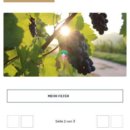
MEHR FILTER
Seite 2 von 3