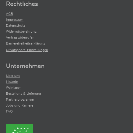
Rechtliches
AGB
Impressum
Datenschutz
Widerrufsbelehrung
Vertrag widerrufen
Barrierefreiheitserklärung
Privatsphäre-Einstellungen
Unternehmen
Über uns
Historie
Weinlager
Bestellung & Lieferung
Partnerprogramm
Jobs und Karriere
FAQ