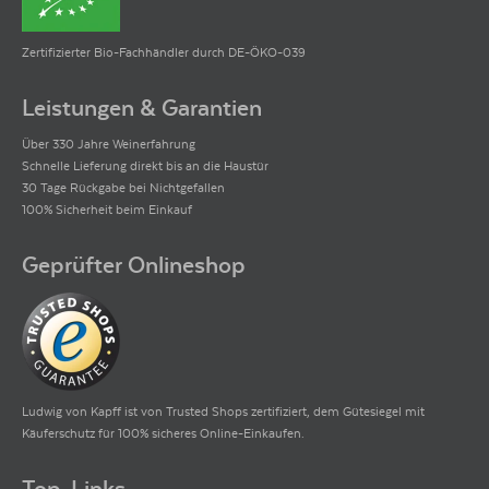
Zertifizierter Bio-Fachhändler durch DE-ÖKO-039
Leistungen & Garantien
Über 330 Jahre Weinerfahrung
Schnelle Lieferung direkt bis an die Haustür
30 Tage Rückgabe bei Nichtgefallen
100% Sicherheit beim Einkauf
Geprüfter Onlineshop
Ludwig von Kapff ist von Trusted Shops zertifiziert, dem Gütesiegel mit
Käuferschutz für 100% sicheres Online-Einkaufen.
Top-Links