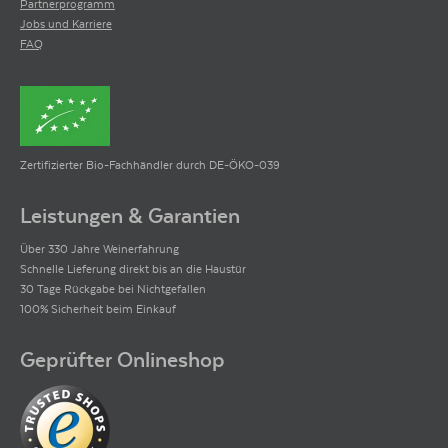
Partnerprogramm
Jobs und Karriere
FAQ
Zertifizierter Bio-Fachhändler durch DE-ÖKO-039
Leistungen & Garantien
Über 330 Jahre Weinerfahrung
Schnelle Lieferung direkt bis an die Haustür
30 Tage Rückgabe bei Nichtgefallen
100% Sicherheit beim Einkauf
Geprüfter Onlineshop