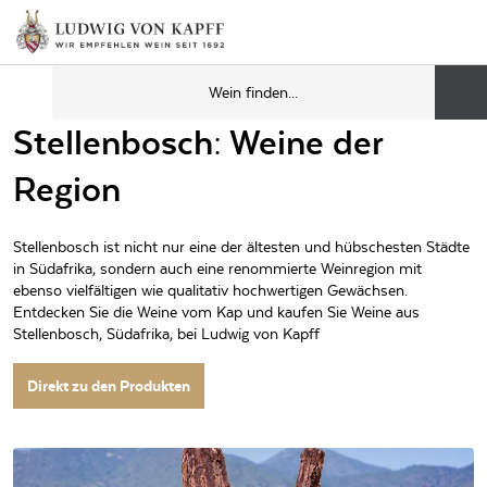
Stellenbosch: Weine der
Region
Stellenbosch ist nicht nur eine der ältesten und hübschesten Städte
in Südafrika, sondern auch eine renommierte Weinregion mit
ebenso vielfältigen wie qualitativ hochwertigen Gewächsen.
Entdecken Sie die Weine vom Kap und kaufen Sie Weine aus
Stellenbosch, Südafrika, bei Ludwig von Kapff
Direkt zu den Produkten