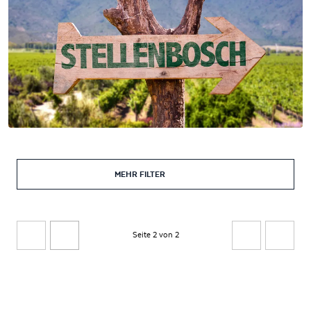
MEHR FILTER
Seite 2 von 2