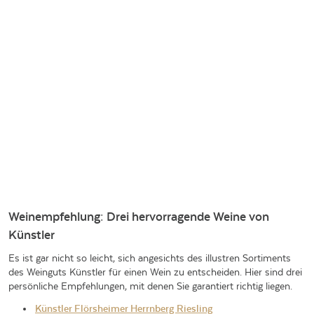
Weinempfehlung: Drei hervorragende Weine von
Künstler
Es ist gar nicht so leicht, sich angesichts des illustren Sortiments
des Weinguts Künstler für einen Wein zu entscheiden. Hier sind drei
persönliche Empfehlungen, mit denen Sie garantiert richtig liegen.
Künstler Flörsheimer Herrnberg Riesling