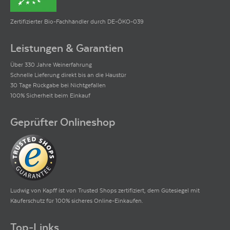
Zertifizierter Bio-Fachhändler durch DE-ÖKO-039
Leistungen & Garantien
Über 330 Jahre Weinerfahrung
Schnelle Lieferung direkt bis an die Haustür
30 Tage Rückgabe bei Nichtgefallen
100% Sicherheit beim Einkauf
Geprüfter Onlineshop
Ludwig von Kapff ist von Trusted Shops zertifiziert, dem Gütesiegel mit
Käuferschutz für 100% sicheres Online-Einkaufen.
Top-Links