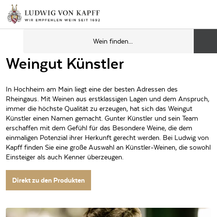
Weingut Künstler
In Hochheim am Main liegt eine der besten Adressen des
Rheingaus. Mit Weinen aus erstklassigen Lagen und dem Anspruch,
immer die höchste Qualität zu erzeugen, hat sich das Weingut
Künstler einen Namen gemacht. Gunter Künstler und sein Team
erschaffen mit dem Gefühl für das Besondere Weine, die dem
einmaligen Potenzial ihrer Herkunft gerecht werden. Bei Ludwig von
Kapff finden Sie eine große Auswahl an Künstler-Weinen, die sowohl
Einsteiger als auch Kenner überzeugen.
Direkt zu den Produkten