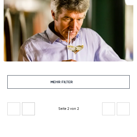
MEHR FILTER
Seite 2 von 2