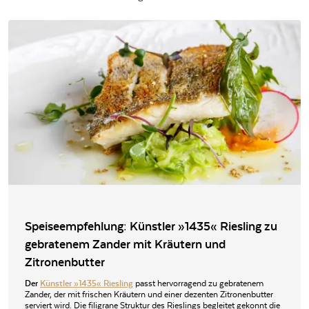
Speiseempfehlung: Künstler »1435« Riesling zu
gebratenem Zander mit Kräutern und
Zitronenbutter
Der
Künstler »1435« Riesling
passt hervorragend zu gebratenem
Zander, der mit frischen Kräutern und einer dezenten Zitronenbutter
serviert wird. Die filigrane Struktur des Rieslings begleitet gekonnt die