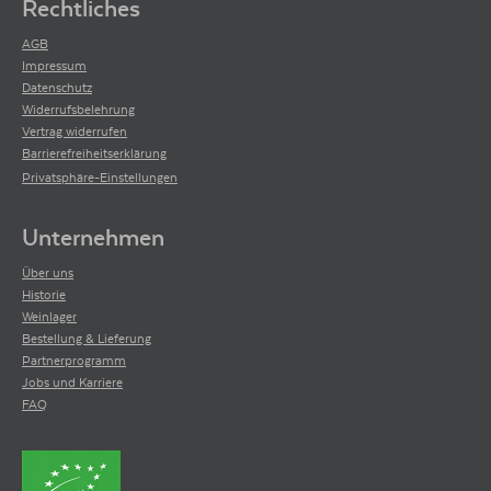
Rechtliches
AGB
Impressum
Datenschutz
Widerrufsbelehrung
Vertrag widerrufen
Barrierefreiheitserklärung
Privatsphäre-Einstellungen
Unternehmen
Über uns
Historie
Weinlager
Bestellung & Lieferung
Partnerprogramm
Jobs und Karriere
FAQ