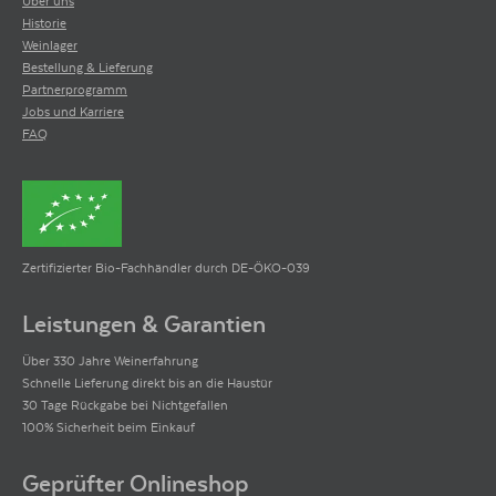
Über uns
Historie
Weinlager
Bestellung & Lieferung
Partnerprogramm
Jobs und Karriere
FAQ
Zertifizierter Bio-Fachhändler durch DE-ÖKO-039
Leistungen & Garantien
Über 330 Jahre Weinerfahrung
Schnelle Lieferung direkt bis an die Haustür
30 Tage Rückgabe bei Nichtgefallen
100% Sicherheit beim Einkauf
Geprüfter Onlineshop