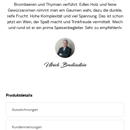
Brombeeren und Thymian verführt. Edles Holz und feine
Gewürzaromen nimmt man am Gaumen wahr, dazu die dunkle,
reife Frucht. Hohe Komplexität und viel Spannung. Das ist schon
jetzt ein Wein, der Spaß macht und Trinkfreude vermittelt. Weich
und rund ist er ein prima Speisenbegleiter. Sehr zu empfehlen!«
Ulrich Breitenstein
Produktdetails
Auszeichnungen
Kundenmeinungen