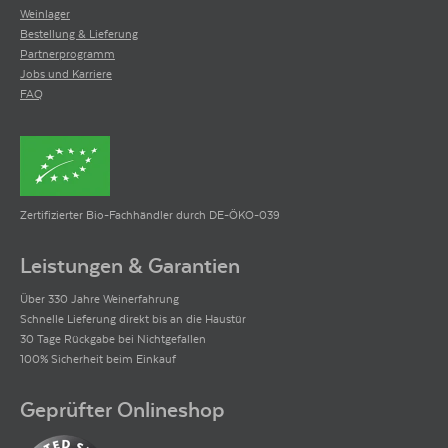
Weinlager
Bestellung & Lieferung
Partnerprogramm
Jobs und Karriere
FAQ
Zertifizierter Bio-Fachhändler durch DE-ÖKO-039
Leistungen & Garantien
Über 330 Jahre Weinerfahrung
Schnelle Lieferung direkt bis an die Haustür
30 Tage Rückgabe bei Nichtgefallen
100% Sicherheit beim Einkauf
Geprüfter Onlineshop