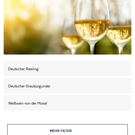
Deutscher Riesling
Deutscher Grauburgunder
Weißwein von der Mosel
MEHR FILTER