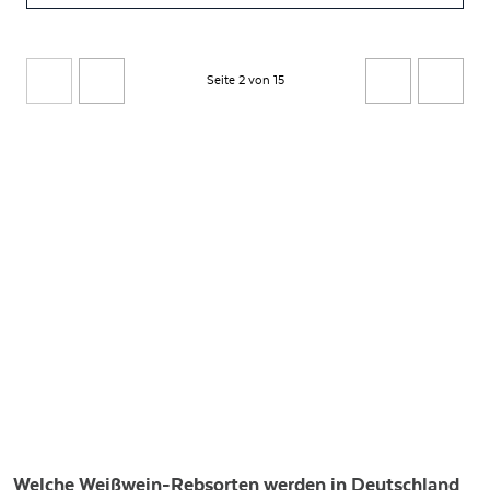
Seite 2 von 15
Welche Weißwein-Rebsorten werden in Deutschland