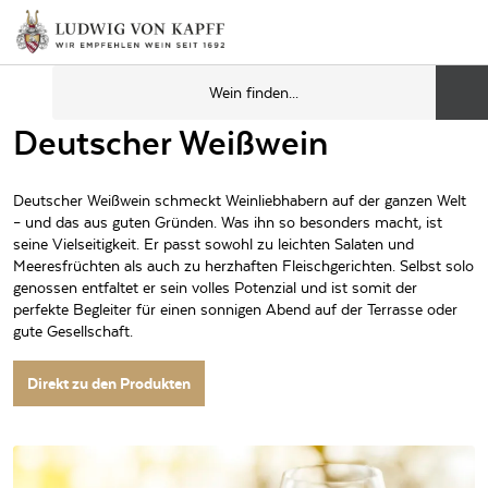
Deutscher Weißwein
Deutscher Weißwein schmeckt Weinliebhabern auf der ganzen Welt
– und das aus guten Gründen. Was ihn so besonders macht, ist
seine Vielseitigkeit. Er passt sowohl zu leichten Salaten und
Meeresfrüchten als auch zu herzhaften Fleischgerichten. Selbst solo
genossen entfaltet er sein volles Potenzial und ist somit der
perfekte Begleiter für einen sonnigen Abend auf der Terrasse oder
gute Gesellschaft.
Direkt zu den Produkten