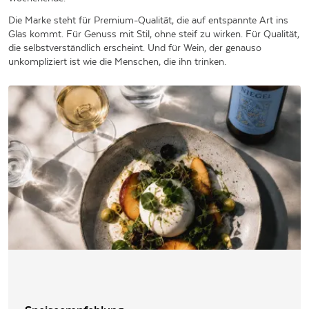
Die Marke steht für Premium-Qualität, die auf entspannte Art ins
Glas kommt. Für Genuss mit Stil, ohne steif zu wirken. Für Qualität,
die selbstverständlich erscheint. Und für Wein, der genauso
unkompliziert ist wie die Menschen, die ihn trinken.