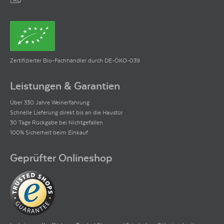
Zertifizierter Bio-Fachhändler durch DE-ÖKO-039
Leistungen & Garantien
Über 330 Jahre Weinerfahrung
Schnelle Lieferung direkt bis an die Haustür
30 Tage Rückgabe bei Nichtgefallen
100% Sicherheit beim Einkauf
Geprüfter Onlineshop