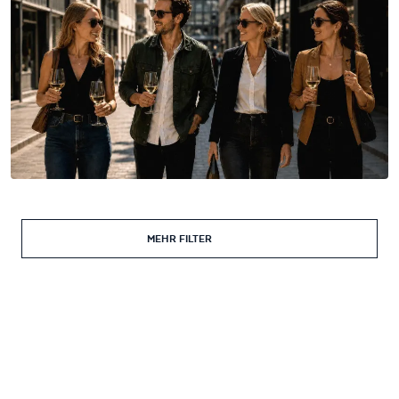
MEHR FILTER