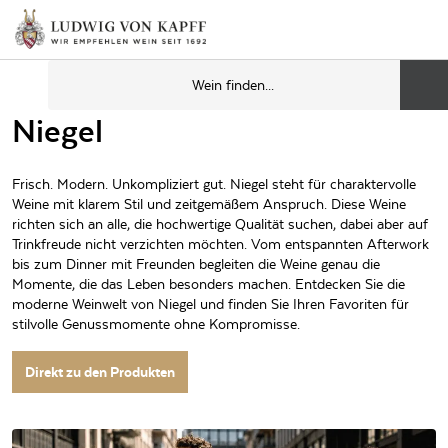
Niegel
Frisch. Modern. Unkompliziert gut. Niegel steht für charaktervolle
Weine mit klarem Stil und zeitgemäßem Anspruch. Diese Weine
richten sich an alle, die hochwertige Qualität suchen, dabei aber auf
Trinkfreude nicht verzichten möchten. Vom entspannten Afterwork
bis zum Dinner mit Freunden begleiten die Weine genau die
Momente, die das Leben besonders machen. Entdecken Sie die
moderne Weinwelt von Niegel und finden Sie Ihren Favoriten für
stilvolle Genussmomente ohne Kompromisse.
Direkt zu den Produkten