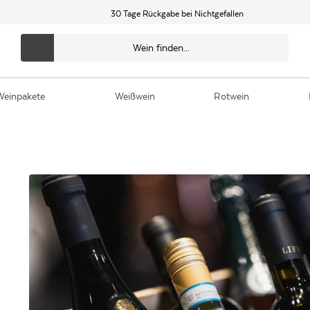
30 Tage Rückgabe bei Nichtgefallen
Weinpakete
Weißwein
Rotwein