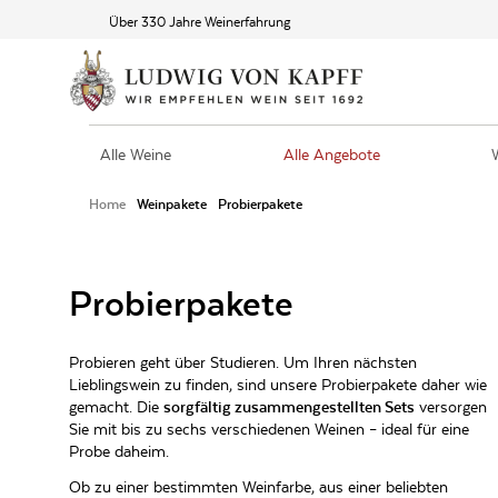
Über 330 Jahre Weinerfahrung
Alle Weine
Alle Angebote
Home
Weinpakete
Probierpakete
Probierpakete
Probieren geht über Studieren. Um Ihren nächsten
Lieblingswein zu finden, sind unsere Probierpakete daher wie
gemacht. Die
sorgfältig zusammengestellten Sets
versorgen
Sie mit bis zu sechs verschiedenen Weinen – ideal für eine
Probe daheim.
Ob zu einer bestimmten Weinfarbe, aus einer beliebten