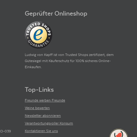
Geprüfter Onlineshop
Ludwig von Kapff ist von Trusted Shops zertifiziert, dem
Gütesiegel mit Käuferschutz für 100% sicheres Online-
Einkaufen.
Top-Links
Freunde werben Freunde
Weine bewerten
Newsletter abonnieren
Verantwortungsvoller Konsum
Kontaktieren Sie uns
ÖKO-039