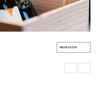
MEHR FILTER