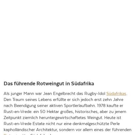
Das führende Rotweingut in Südafrika
Als junger Mann war Jean Engelbrecht das Rugby-Idol
Südafrikas
.
Den Traum seines Lebens erfüllte er sich jedoch erst zehn Jahre
nach Beendigung seiner aktiven Sportlerlaufbahn. 1978 kaufte er
Rust-en-Vrede: ein 50 Hektar großes, historisches, aber zu jenem
Zeitpunkt ziemlich heruntergewirtschaftetes Weingut. Heute ist
Rust-en-Vrede Estate nicht nur eine denkmalgeschützte Perle
kapholländischer Architektur, sondern vor allem eines der führenden