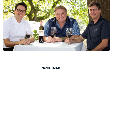
MEHR FILTER