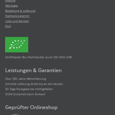
Historie
Weinlager
Bestellung & Lieferung
Partnerprogramm
Jobs und Karriere
FAQ
Zertifizierter Bio-Fachhändler durch DE-ÖKO-039
Leistungen & Garantien
Über 330 Jahre Weinerfahrung
Schnelle Lieferung direkt bis an die Haustür
30 Tage Rückgabe bei Nichtgefallen
100% Sicherheit beim Einkauf
Geprüfter Onlineshop