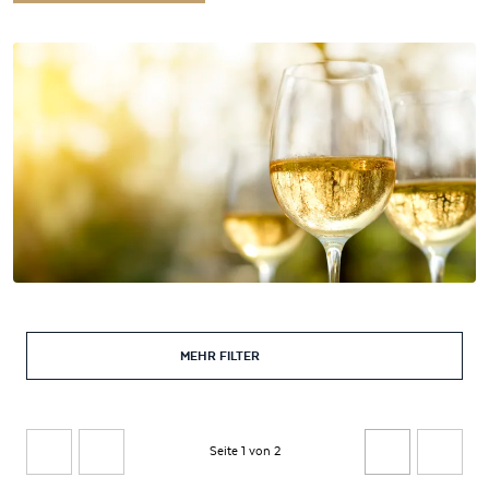
MEHR FILTER
Seite 1 von 2