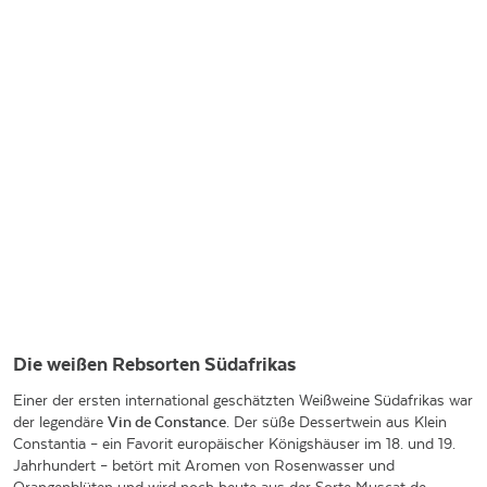
Die weißen Rebsorten Südafrikas
Einer der ersten international geschätzten Weißweine Südafrikas war
der legendäre
Vin de Constance
. Der süße Dessertwein aus Klein
Constantia – ein Favorit europäischer Königshäuser im 18. und 19.
Jahrhundert – betört mit Aromen von Rosenwasser und