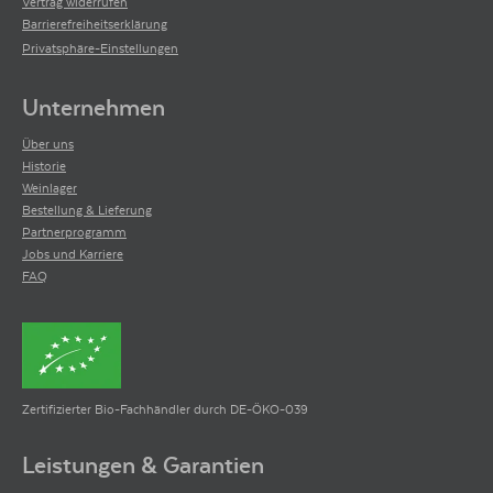
Vertrag widerrufen
Barrierefreiheitserklärung
Privatsphäre-Einstellungen
Unternehmen
Über uns
Historie
Weinlager
Bestellung & Lieferung
Partnerprogramm
Jobs und Karriere
FAQ
Zertifizierter Bio-Fachhändler durch DE-ÖKO-039
Leistungen & Garantien