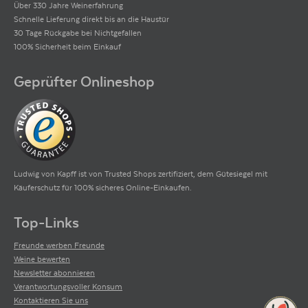
Über 330 Jahre Weinerfahrung
Schnelle Lieferung direkt bis an die Haustür
30 Tage Rückgabe bei Nichtgefallen
100% Sicherheit beim Einkauf
Geprüfter Onlineshop
Ludwig von Kapff ist von Trusted Shops zertifiziert, dem Gütesiegel mit
Käuferschutz für 100% sicheres Online-Einkaufen.
Top-Links
Freunde werben Freunde
Weine bewerten
Newsletter abonnieren
Verantwortungsvoller Konsum
Kontaktieren Sie uns