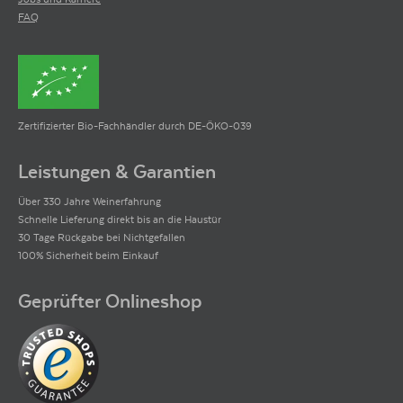
FAQ
Zertifizierter Bio-Fachhändler durch DE-ÖKO-039
Leistungen & Garantien
Über 330 Jahre Weinerfahrung
Schnelle Lieferung direkt bis an die Haustür
30 Tage Rückgabe bei Nichtgefallen
100% Sicherheit beim Einkauf
Geprüfter Onlineshop