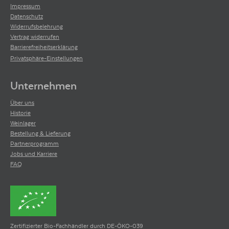
Impressum
Datenschutz
Widerrufsbelehrung
Vertrag widerrufen
Barrierefreiheitserklärung
Privatsphäre-Einstellungen
Unternehmen
Über uns
Historie
Weinlager
Bestellung & Lieferung
Partnerprogramm
Jobs und Karriere
FAQ
Zertifizierter Bio-Fachhändler durch DE-ÖKO-039