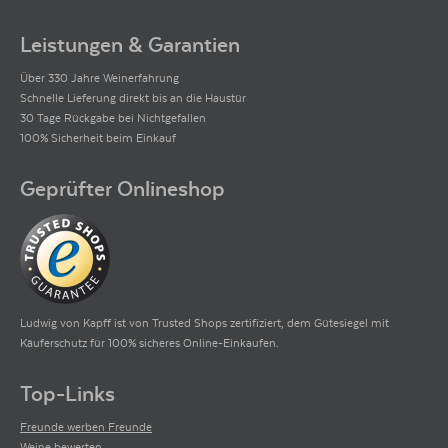
Leistungen & Garantien
Über 330 Jahre Weinerfahrung
Schnelle Lieferung direkt bis an die Haustür
30 Tage Rückgabe bei Nichtgefallen
100% Sicherheit beim Einkauf
Geprüfter Onlineshop
Ludwig von Kapff ist von Trusted Shops zertifiziert, dem Gütesiegel mit
Käuferschutz für 100% sicheres Online-Einkaufen.
Top-Links
Freunde werben Freunde
Weine bewerten